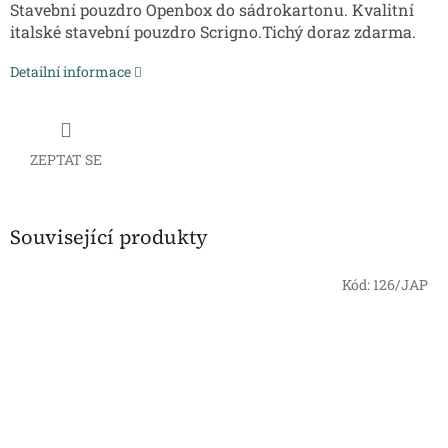
Stavební pouzdro Openbox do sádrokartonu. Kvalitní
italské stavební pouzdro Scrigno.Tichý doraz zdarma.
Detailní informace
ZEPTAT SE
Související produkty
Kód:
126/JAP