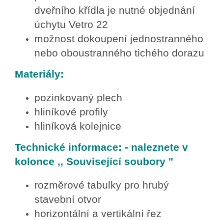
dveřního křídla je nutné objednání
úchytu Vetro 22
možnost dokoupení jednostranného
nebo oboustranného tichého dorazu
Materiály:
pozinkovaný plech
hliníkové profily
hliníková kolejnice
Technické informace: - naleznete v
kolonce ,, Související soubory "
rozměrové tabulky pro hrubý
stavební otvor
horizontální a vertikální řez