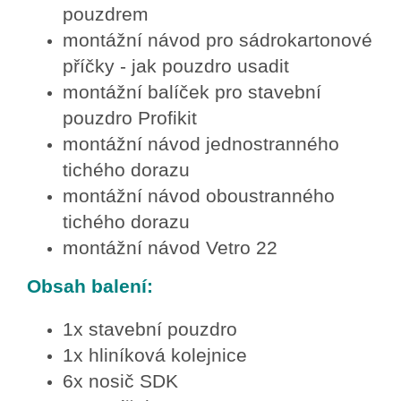
pouzdrem
montážní návod pro sádrokartonové
příčky - jak pouzdro usadit
montážní balíček pro stavební
pouzdro Profikit
montážní návod jednostranného
tichého dorazu
montážní návod oboustranného
tichého dorazu
montážní návod Vetro 22
Obsah balení:
1x stavební pouzdro
1x hliníková kolejnice
6x nosič SDK