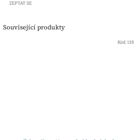
ZEPTAT SE
Související produkty
Kód:
135