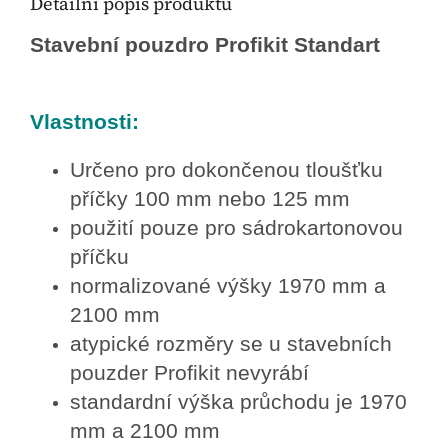
Detailní popis produktu
Stavební pouzdro Profikit Standart
Vlastnosti:
Určeno pro dokončenou tloušťku
příčky 100 mm nebo 125 mm
použití pouze pro sádrokartonovou
příčku
normalizované výšky 1970 mm a
2100 mm
atypické rozměry se u stavebních
pouzder Profikit nevyrábí
standardní výška průchodu je 1970
mm a 2100 mm