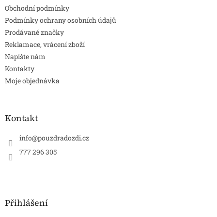
Obchodní podmínky
Podmínky ochrany osobních údajů
Prodávané značky
Reklamace, vrácení zboží
Napište nám
Kontakty
Moje objednávka
Kontakt
info
@
pouzdradozdi.cz
777 296 305
Přihlášení