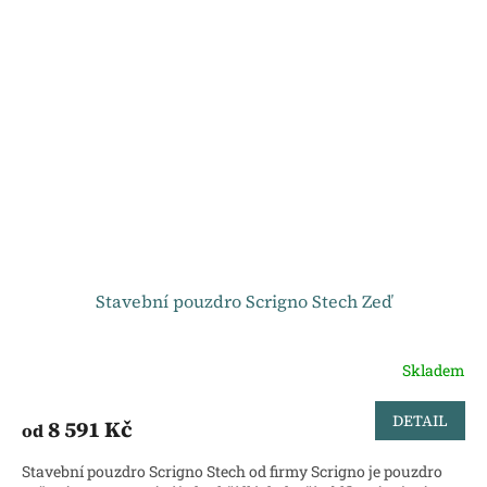
Stavební pouzdro Scrigno Stech Zeď
Skladem
DETAIL
8 591 Kč
od
Stavební pouzdro Scrigno Stech od firmy Scrigno je pouzdro