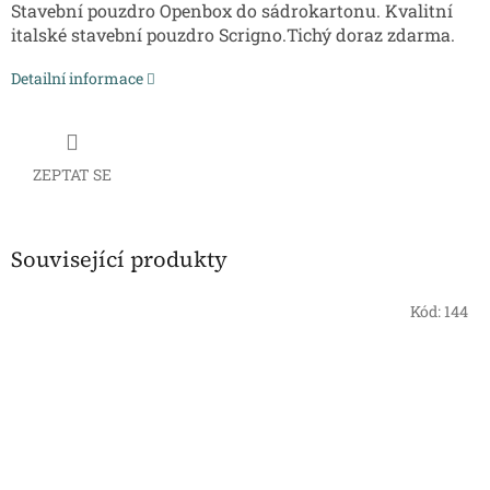
Stavební pouzdro Openbox do sádrokartonu. Kvalitní
italské stavební pouzdro Scrigno.Tichý doraz zdarma.
Detailní informace
ZEPTAT SE
Související produkty
Kód:
144