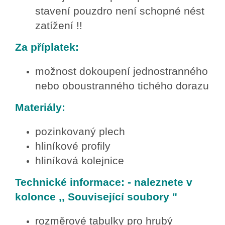
stavení pouzdro není schopné nést
zatížení !!
Za příplatek:
možnost dokoupení jednostranného
nebo oboustranného tichého dorazu
Materiály:
pozinkovaný plech
hliníkové profily
hliníková kolejnice
Technické informace: - naleznete v
kolonce ,, Související soubory "
rozměrové tabulky pro hrubý