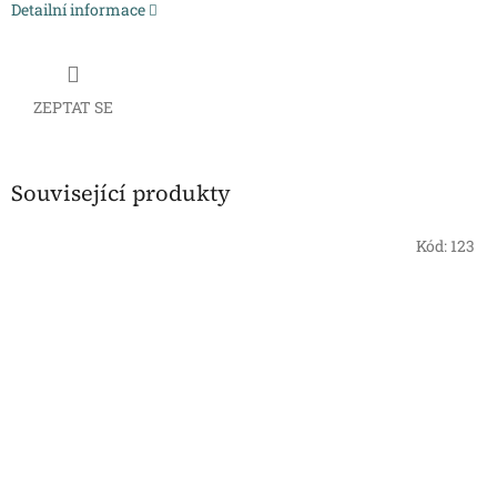
Detailní informace
ZEPTAT SE
Související produkty
Kód:
123