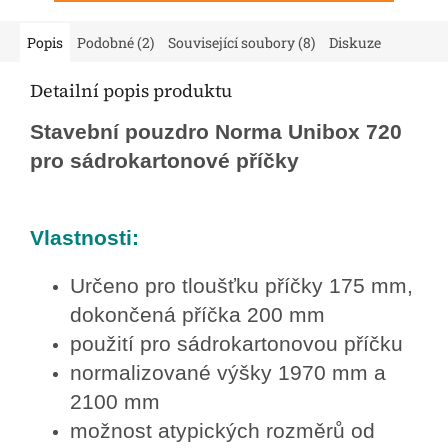
Popis
Podobné (2)
Související soubory (8)
Diskuze
Detailní popis produktu
Stavební pouzdro Norma Unibox 720
pro sádrokartonové příčky
Vlastnosti:
Určeno pro tloušťku příčky 175 mm,
dokončená příčka 200 mm
použití pro sádrokartonovou příčku
normalizované výšky 1970 mm a
2100 mm
možnost atypických rozměrů od