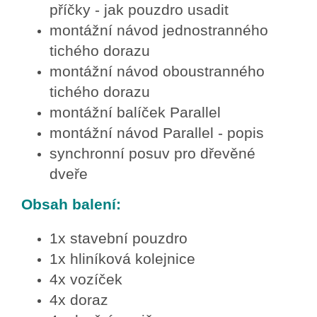
příčky - jak pouzdro usadit
montážní návod jednostranného
tichého dorazu
montážní návod oboustranného
tichého dorazu
montážní balíček Parallel
montážní návod Parallel - popis
synchronní posuv pro dřevěné
dveře
Obsah balení:
1x stavební pouzdro
1x hliníková kolejnice
4x vozíček
4x doraz