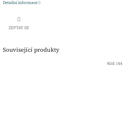
Detailní informace
ZEPTAT SE
Související produkty
Kód:
144