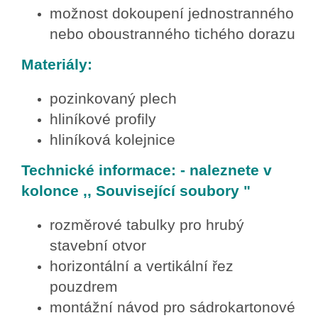
možnost dokoupení jednostranného
nebo oboustranného tichého dorazu
Materiály:
pozinkovaný plech
hliníkové profily
hliníková kolejnice
Technické informace: - naleznete v
kolonce ,, Související soubory "
rozměrové tabulky pro hrubý
stavební otvor
horizontální a vertikální řez
pouzdrem
montážní návod pro sádrokartonové