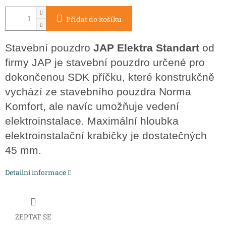
Přidat do košíku
Stavební pouzdro
JAP Elektra Standart
od
firmy JAP je stavební pouzdro určené pro
dokončenou SDK příčku, které konstrukčně
vychází ze stavebního pouzdra Norma
Komfort, ale navíc umožňuje vedení
elektroinstalace. Maximální hloubka
elektroinstalační krabičky je dostatečných
45 mm.
Detailní informace
ZEPTAT SE