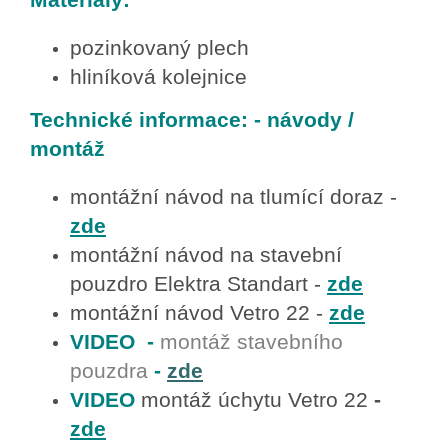
pozinkovaný plech
hliníková kolejnice
Technické informace: - návody /
montáž
montážní návod na tlumící doraz -
zde
montážní návod na stavební
pouzdro Elektra Standart -
zde
montážní návod Vetro 22 -
zde
VIDEO
-
montáž stavebního
pouzdra
-
zde
VIDEO
montáž úchytu Vetro 22
-
zde