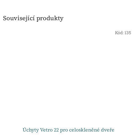
Související produkty
Kód:
135
Úchyty Vetro 22 pro celoskleněné dveře