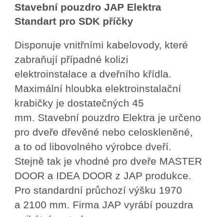
Stavební pouzdro JAP Elektra
Standart pro SDK příčky
Disponuje vnitřními kabelovody, které
zabraňují případné kolizi
elektroinstalace a dveřního křídla.
Maximální hloubka elektroinstalační
krabičky je dostatečných 45
mm.
Stavební pouzdro Elektra je určeno
pro dveře dřevěné nebo celoskleněné,
a to od libovolného výrobce dveří.
Stejně tak je vhodné pro dveře MASTER
DOOR a IDEA DOOR z JAP produkce.
Pro standardní průchozí výšku 1970
a 2100 mm. Firma JAP vyrábí pouzdra