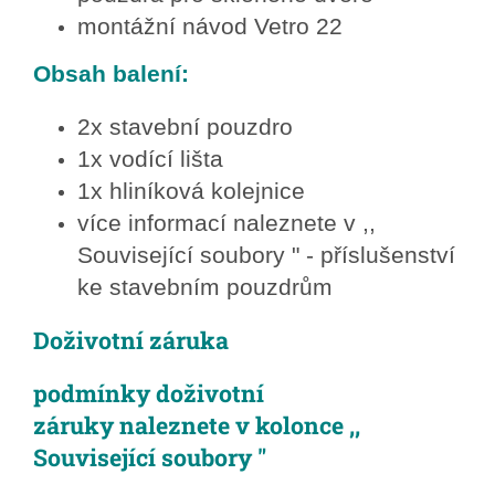
montážní návod Vetro 22
Obsah balení:
2x stavební pouzdro
1x vodící lišta
1x hliníková kolejnice
více informací naleznete v ,,
Související soubory " - příslušenství
ke stavebním pouzdrům
Doživotní záruka
podmínky doživotní
záruky
naleznete v kolonce ,,
Související soubory "