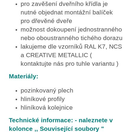
pro zavěšení dveřního křídla je
nutné objednat montážní balíček
pro dřevěné dveře
možnost dokoupení jednostranného
nebo oboustranného tichého dorazu
lakujeme dle vzorníků RAL K7, NCS
a CREATIVE METALLIC (
kontaktujte nás pro tuhle variantu )
Materiály:
pozinkovaný plech
hliníkové profily
hliníková kolejnice
Technické informace: - naleznete v
kolonce ,, Související soubory "