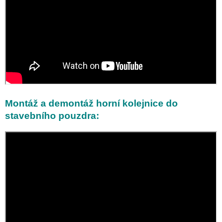
Montáž a demontáž horní kolejnice do
stavebního pouzdra: